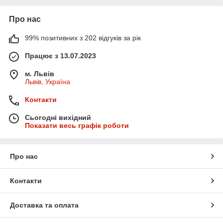
Про нас
99% позитивних з 202 відгуків за рік
Працює з 13.07.2023
м. Львів
Львів, Україна
Контакти
Сьогодні вихідний
Показати весь графік роботи
Про нас
Контакти
Доставка та оплата