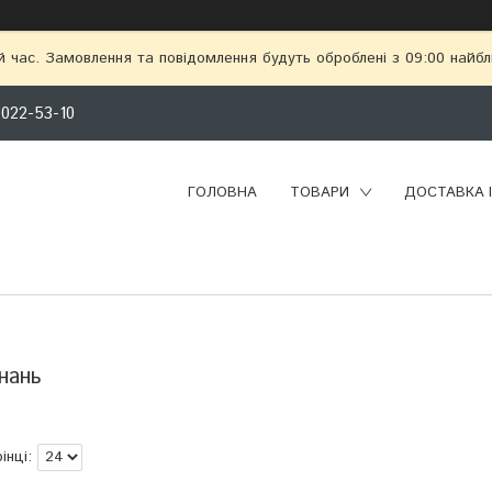
й час. Замовлення та повідомлення будуть оброблені з 09:00 найбл
 022-53-10
ГОЛОВНА
ТОВАРИ
ДОСТАВКА 
нань