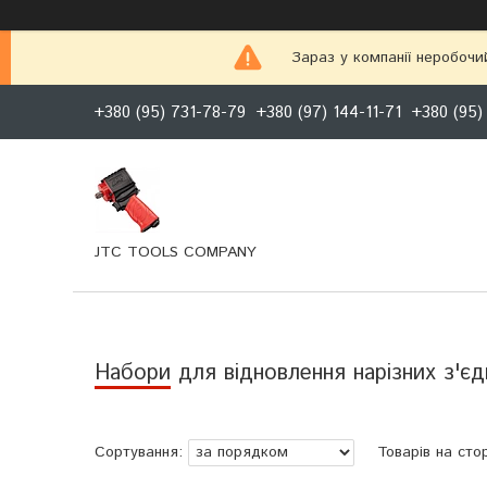
Зараз у компанії неробочи
+380 (95) 731-78-79
+380 (97) 144-11-71
+380 (95)
JTC TOOLS COMPANY
Набори для відновлення нарізних з'єд