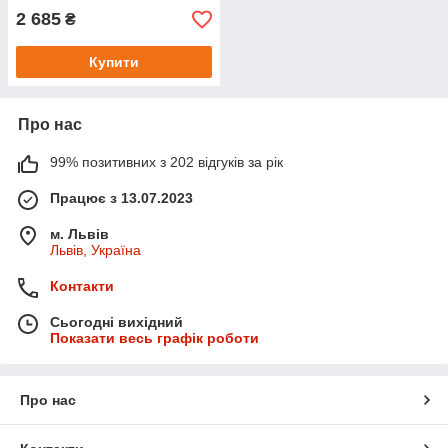
2 685
₴
Купити
Про нас
99% позитивних з 202 відгуків за рік
Працює з 13.07.2023
м. Львів
Львів, Україна
Контакти
Сьогодні вихідний
Показати весь графік роботи
Про нас