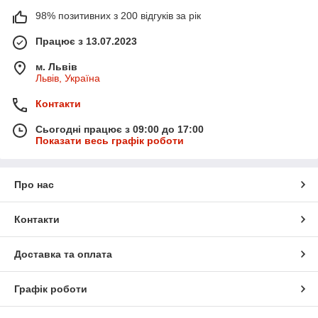
98% позитивних з 200 відгуків за рік
Працює з 13.07.2023
м. Львів
Львів, Україна
Контакти
Сьогодні працює з 09:00 до 17:00
Показати весь графік роботи
Про нас
Контакти
Доставка та оплата
Графік роботи