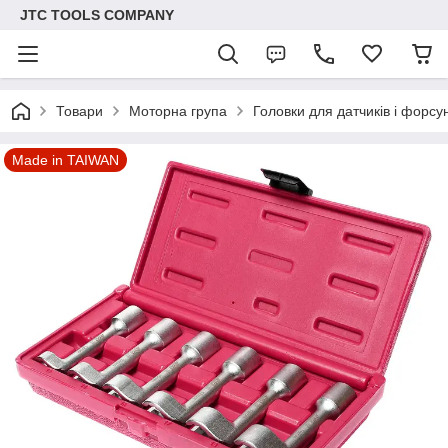
JTC TOOLS COMPANY
Товари
Моторна група
Головки для датчиків і форсу
Made in TAIWAN