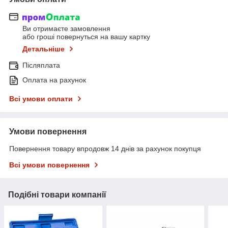
Ви отримаєте замовлення
або гроші повернуться на вашу картку
Детальніше
Післяплата
Оплата на рахунок
Всі умови оплати
Умови повернення
Повернення товару впродовж 14 днів за рахунок покупця
Всі умови повернення
Подібні товари компанії