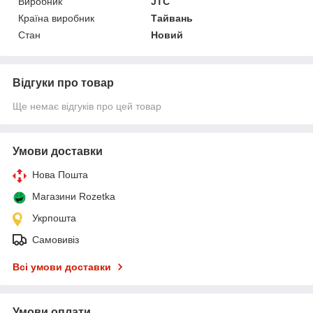
Виробник
JTC
Країна виробник
Тайвань
Стан
Новий
Відгуки про товар
Ще немає відгуків про цей товар
Умови доставки
Нова Пошта
Магазини Rozetka
Укрпошта
Самовивіз
Всі умови доставки
Умови оплати