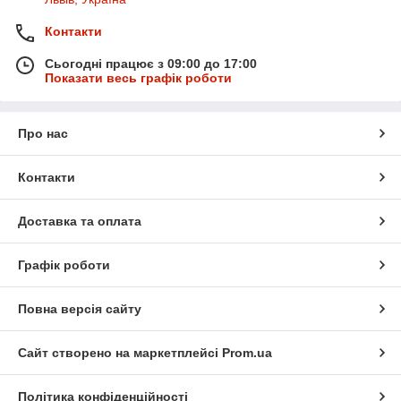
Контакти
Сьогодні працює з 09:00 до 17:00
Показати весь графік роботи
Про нас
Контакти
Доставка та оплата
Графік роботи
Повна версія сайту
Сайт створено на маркетплейсі
Prom.ua
Політика конфіденційності