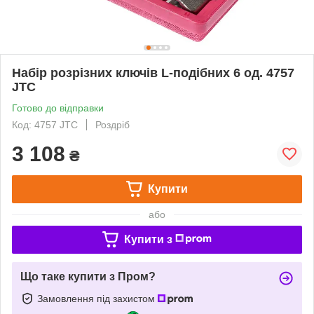
Набір розрізних ключів L-подібних 6 од. 4757
JTC
Готово до відправки
Код: 4757 JTC
Роздріб
3 108
₴
Купити
або
Купити з
Що таке купити з Пром?
Замовлення під захистом