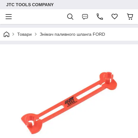
JTC TOOLS COMPANY
Товари
Знімач паливного шланга FORD