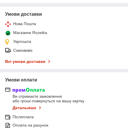
Умови доставки
Нова Пошта
Магазини Rozetka
Укрпошта
Самовивіз
Всі умови доставки
Умови оплати
Ви отримаєте замовлення
або гроші повернуться на вашу картку
Детальніше
Післяплата
Оплата на рахунок