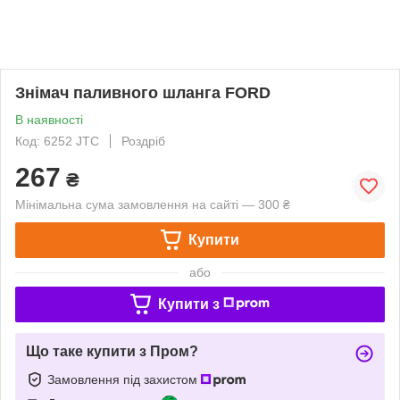
Знімач паливного шланга FORD
В наявності
Код: 6252 JTC
Роздріб
267
₴
Мінімальна сума замовлення на сайті — 300 ₴
Купити
або
Купити з
Що таке купити з Пром?
Замовлення під захистом