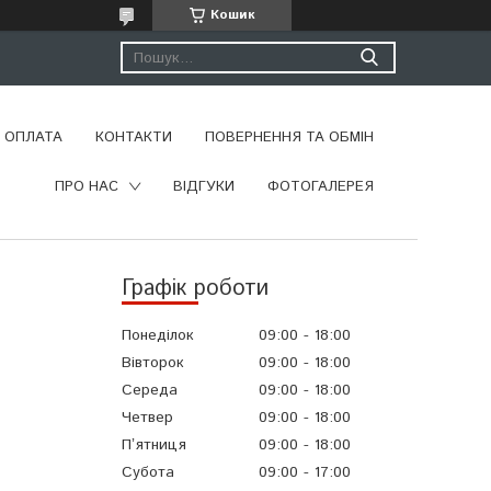
Кошик
І ОПЛАТА
КОНТАКТИ
ПОВЕРНЕННЯ ТА ОБМІН
ПРО НАС
ВІДГУКИ
ФОТОГАЛЕРЕЯ
Графік роботи
Понеділок
09:00
18:00
Вівторок
09:00
18:00
Середа
09:00
18:00
Четвер
09:00
18:00
Пʼятниця
09:00
18:00
Субота
09:00
17:00