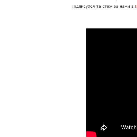
Підписуйся та стеж за нами в