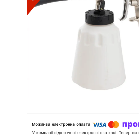
У компанії підключені електронні платежі. Тепер в