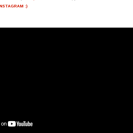
INSTAGRAM :)