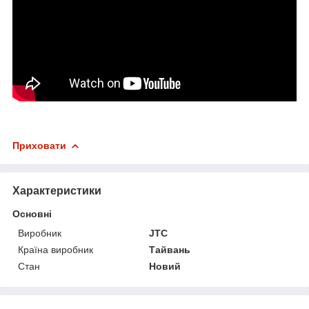
Приховати
Характеристики
Основні
Виробник
JTC
Країна виробник
Тайвань
Стан
Новий