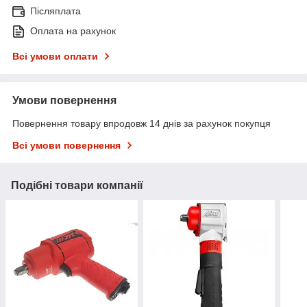
Післяплата
Оплата на рахунок
Всі умови оплати
Умови повернення
Повернення товару впродовж 14 днів за рахунок покупця
Всі умови повернення
Подібні товари компанії