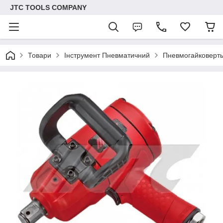
JTC TOOLS COMPANY
Товари
Інструмент Пневматичний
Пневмогайковерт