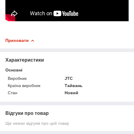
Приховати
Характеристики
Основні
Виробник
JTC
Країна виробник
Тайвань
Стан
Новий
Відгуки про товар
Ще немає відгуків про цей товар