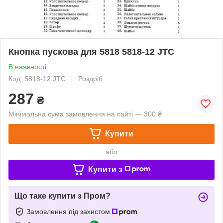
Кнопка пускова для 5818 5818-12 JTC
В наявності
Код: 5818-12 JTC
Роздріб
287
₴
Мінімальна сума замовлення на сайті — 300 ₴
Купити
або
Купити з
Що таке купити з Пром?
Замовлення під захистом