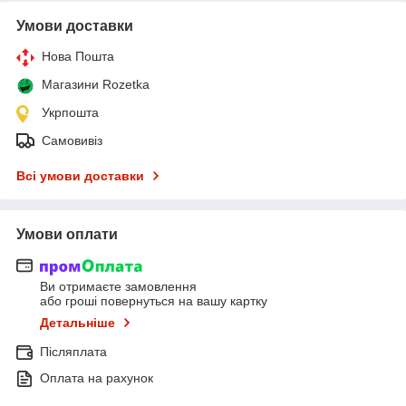
Умови доставки
Нова Пошта
Магазини Rozetka
Укрпошта
Самовивіз
Всі умови доставки
Умови оплати
Ви отримаєте замовлення
або гроші повернуться на вашу картку
Детальніше
Післяплата
Оплата на рахунок