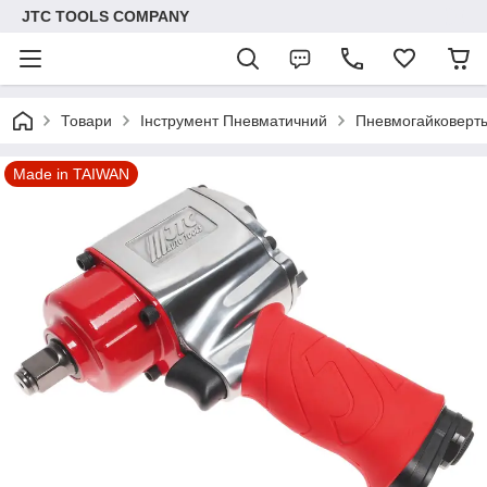
JTC TOOLS COMPANY
Товари
Інструмент Пневматичний
Пневмогайковерт
Made in TAIWAN