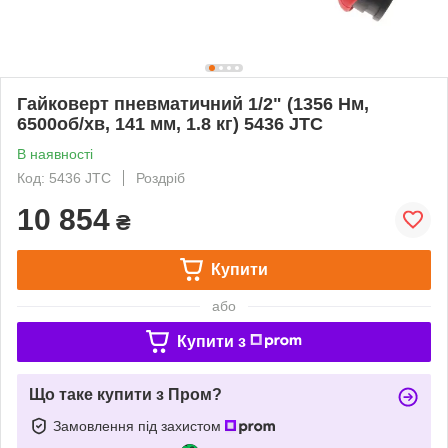
Гайковерт пневматичний 1/2" (1356 Нм,
6500об/хв, 141 мм, 1.8 кг) 5436 JTC
В наявності
Код: 5436 JTC
Роздріб
10 854
₴
Купити
або
Купити з
Що таке купити з Пром?
Замовлення під захистом