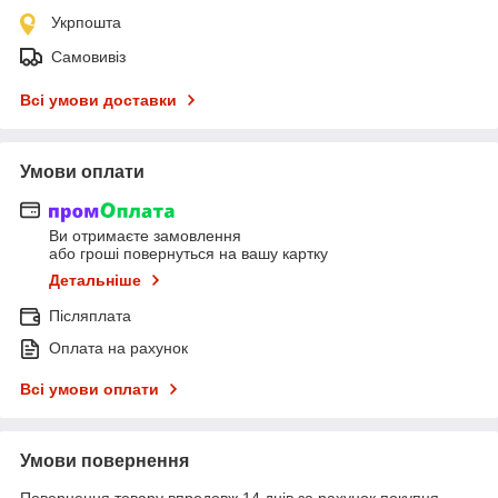
Укрпошта
Самовивіз
Всі умови доставки
Умови оплати
Ви отримаєте замовлення
або гроші повернуться на вашу картку
Детальніше
Післяплата
Оплата на рахунок
Всі умови оплати
Умови повернення