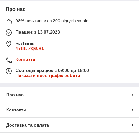
Про нас
98% позитивних з 200 відгуків за рік
Працює з 13.07.2023
м. Львів
Львів, Україна
Контакти
Сьогодні працює з 09:00 до 18:00
Показати весь графік роботи
Про нас
Контакти
Доставка та оплата