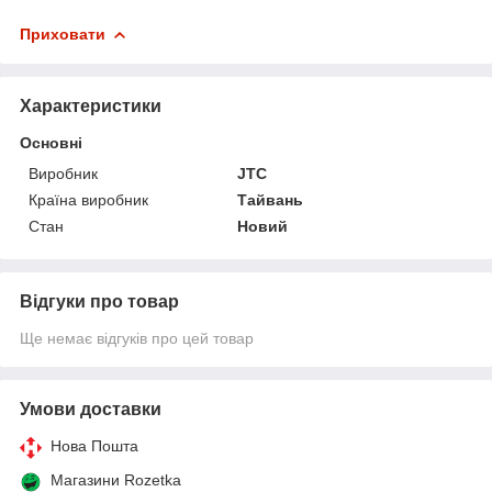
Приховати
Характеристики
Основні
Виробник
JTC
Країна виробник
Тайвань
Стан
Новий
Відгуки про товар
Ще немає відгуків про цей товар
Умови доставки
Нова Пошта
Магазини Rozetka