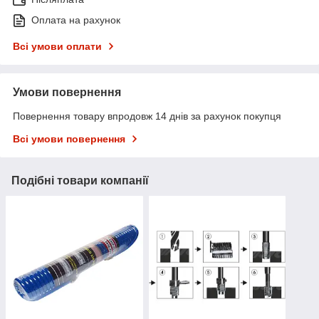
Оплата на рахунок
Всі умови оплати
Умови повернення
Повернення товару впродовж 14 днів за рахунок покупця
Всі умови повернення
Подібні товари компанії