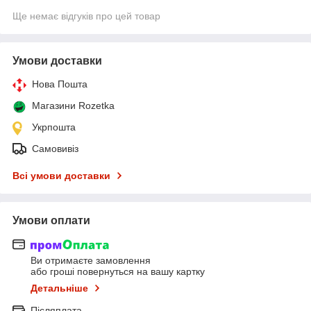
Ще немає відгуків про цей товар
Умови доставки
Нова Пошта
Магазини Rozetka
Укрпошта
Самовивіз
Всі умови доставки
Умови оплати
Ви отримаєте замовлення
або гроші повернуться на вашу картку
Детальніше
Післяплата