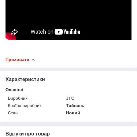
Приховати
Характеристики
Основні
Виробник
JTC
Країна виробник
Тайвань
Стан
Новий
Відгуки про товар