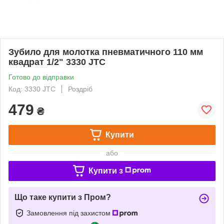
Зубило для молотка пневматичного 110 мм
квадрат 1/2" 3330 JTC
Готово до відправки
Код: 3330 JTC
Роздріб
479
₴
Купити
або
Купити з
Що таке купити з Пром?
Замовлення під захистом