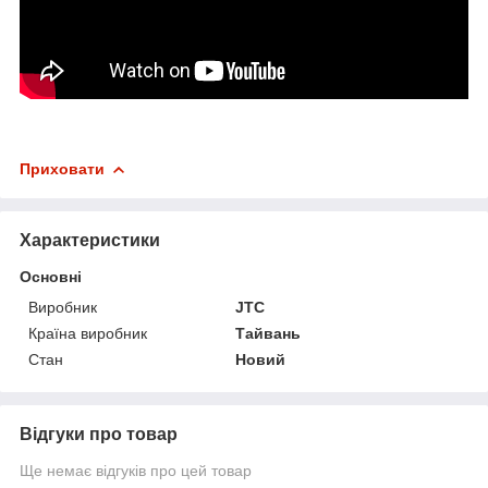
Приховати
Характеристики
Основні
Виробник
JTC
Країна виробник
Тайвань
Стан
Новий
Відгуки про товар
Ще немає відгуків про цей товар