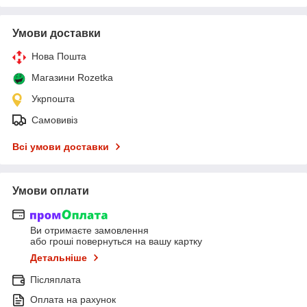
Умови доставки
Нова Пошта
Магазини Rozetka
Укрпошта
Самовивіз
Всі умови доставки
Умови оплати
Ви отримаєте замовлення
або гроші повернуться на вашу картку
Детальніше
Післяплата
Оплата на рахунок