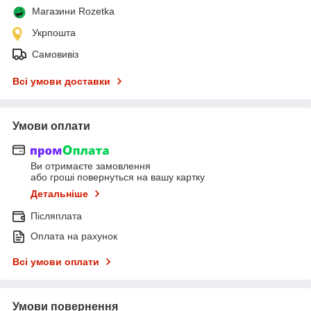
Магазини Rozetka
Укрпошта
Самовивіз
Всі умови доставки
Умови оплати
Ви отримаєте замовлення
або гроші повернуться на вашу картку
Детальніше
Післяплата
Оплата на рахунок
Всі умови оплати
Умови повернення