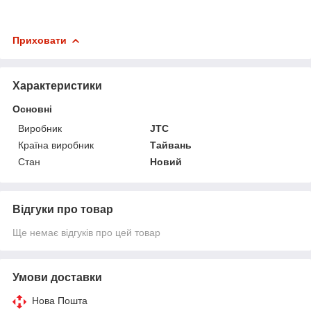
Приховати
Характеристики
Основні
Виробник
JTC
Країна виробник
Тайвань
Стан
Новий
Відгуки про товар
Ще немає відгуків про цей товар
Умови доставки
Нова Пошта