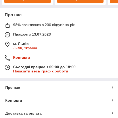
Про нас
98% позитивних з 200 відгуків за рік
Працює з 13.07.2023
м. Львів
Львів, Україна
Контакти
Сьогодні працює з 09:00 до 18:00
Показати весь графік роботи
Про нас
Контакти
Доставка та оплата