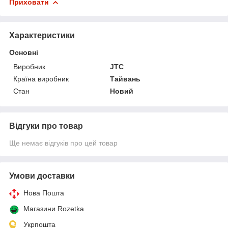
Приховати
Характеристики
Основні
Виробник
JTC
Країна виробник
Тайвань
Стан
Новий
Відгуки про товар
Ще немає відгуків про цей товар
Умови доставки
Нова Пошта
Магазини Rozetka
Укрпошта