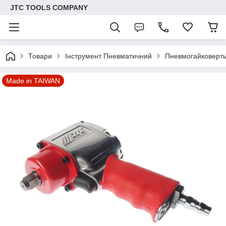
JTC TOOLS COMPANY
Товари
Інструмент Пневматичний
Пневмогайковерт
Made in TAIWAN