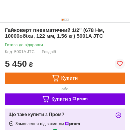
Гайковерт пневматичний 1/2" (678 Нм,
10000об/хв, 122 мм, 1.56 кг) 5001A JTC
Готово до відправки
Код: 5001A JTC
Роздріб
5 450
₴
Купити
або
Купити з
Що таке купити з Пром?
Замовлення під захистом