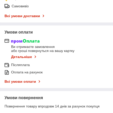
Самовивіз
Всі умови доставки
Умови оплати
Ви отримаєте замовлення
або гроші повернуться на вашу картку
Детальніше
Післяплата
Оплата на рахунок
Всі умови оплати
Умови повернення
Повернення товару впродовж 14 днів за рахунок покупця