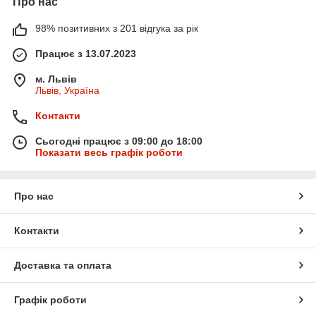
Про нас
98% позитивних з 201 відгука за рік
Працює з 13.07.2023
м. Львів
Львів, Україна
Контакти
Сьогодні працює з 09:00 до 18:00
Показати весь графік роботи
Про нас
Контакти
Доставка та оплата
Графік роботи