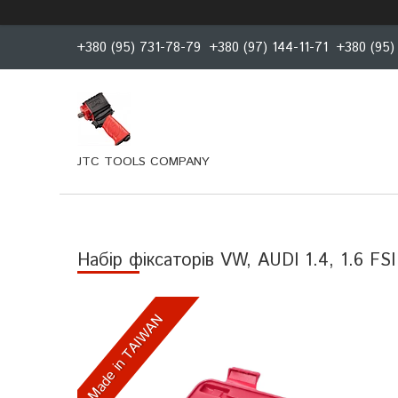
+380 (95) 731-78-79
+380 (97) 144-11-71
+380 (95)
JTC TOOLS COMPANY
Набір фіксаторів VW, AUDI 1.4, 1.6 FS
Made in TAIWAN