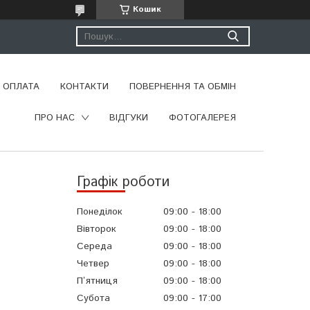
Кошик
І ОПЛАТА
КОНТАКТИ
ПОВЕРНЕННЯ ТА ОБМІН
ПРО НАС
ВІДГУКИ
ФОТОГАЛЕРЕЯ
Графік роботи
Понеділок
09:00
18:00
Вівторок
09:00
18:00
Середа
09:00
18:00
Четвер
09:00
18:00
Пʼятниця
09:00
18:00
Субота
09:00
17:00