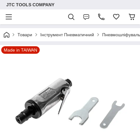
JTC TOOLS COMPANY
Товари
Інструмент Пневматичний
Пневмошліфувал
Made in TAIWAN