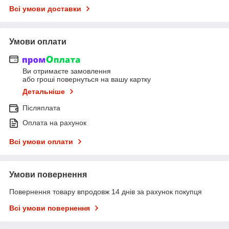
Всі умови доставки
Умови оплати
Ви отримаєте замовлення
або гроші повернуться на вашу картку
Детальніше
Післяплата
Оплата на рахунок
Всі умови оплати
Умови повернення
Повернення товару впродовж 14 днів за рахунок покупця
Всі умови повернення