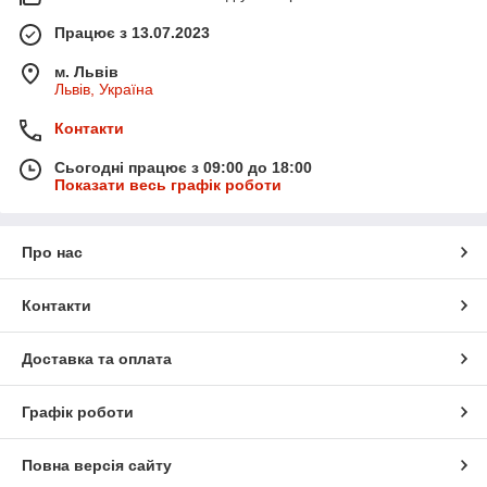
Працює з 13.07.2023
м. Львів
Львів, Україна
Контакти
Сьогодні працює з 09:00 до 18:00
Показати весь графік роботи
Про нас
Контакти
Доставка та оплата
Графік роботи
Повна версія сайту