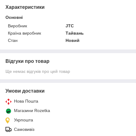
Характеристики
Основні
Виробник
JTC
Країна виробник
Тайвань
Стан
Новий
Відгуки про товар
Ще немає відгуків про цей товар
Умови доставки
Нова Пошта
Магазини Rozetka
Укрпошта
Самовивіз