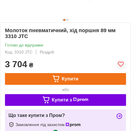
Молоток пневматичний, хід поршня 89 мм
3310 JTC
Готово до відправки
Код: 3310 JTC
Роздріб
3 704
₴
Купити
або
Купити з
Що таке купити з Пром?
Замовлення під захистом