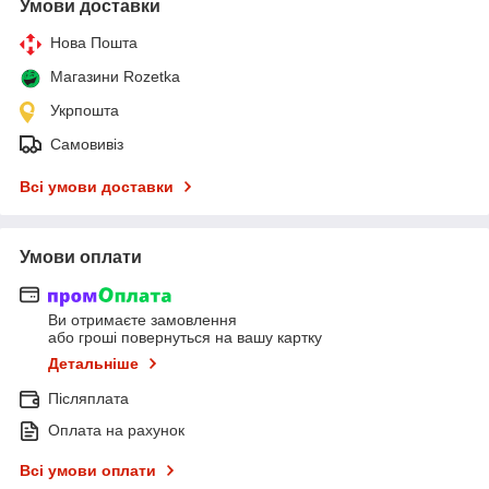
Умови доставки
Нова Пошта
Магазини Rozetka
Укрпошта
Самовивіз
Всі умови доставки
Умови оплати
Ви отримаєте замовлення
або гроші повернуться на вашу картку
Детальніше
Післяплата
Оплата на рахунок
Всі умови оплати