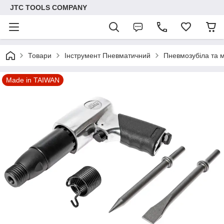
JTC TOOLS COMPANY
Товари
Інструмент Пневматичний
Пневмозубіла та 
Made in TAIWAN