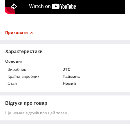
Приховати
Характеристики
Основні
Виробник
JTC
Країна виробник
Тайвань
Стан
Новий
Відгуки про товар
Ще немає відгуків про цей товар