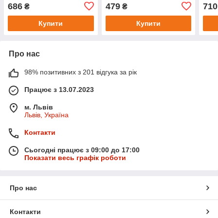
686
479
710
₴
₴
Купити
Купити
Про нас
98% позитивних з 201 відгука за рік
Працює з 13.07.2023
м. Львів
Львів, Україна
Контакти
Сьогодні працює з 09:00 до 17:00
Показати весь графік роботи
Про нас
Контакти