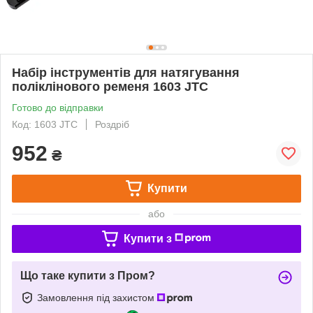
Набір інструментів для натягування
поліклінового ременя 1603 JTC
Готово до відправки
Код: 1603 JTC
Роздріб
952
₴
Купити
або
Купити з
Що таке купити з Пром?
Замовлення під захистом