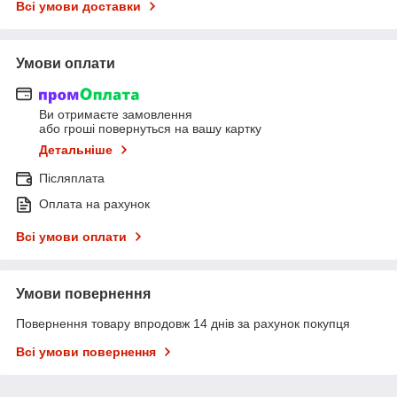
Всі умови доставки
Умови оплати
Ви отримаєте замовлення
або гроші повернуться на вашу картку
Детальніше
Післяплата
Оплата на рахунок
Всі умови оплати
Умови повернення
Повернення товару впродовж 14 днів за рахунок покупця
Всі умови повернення