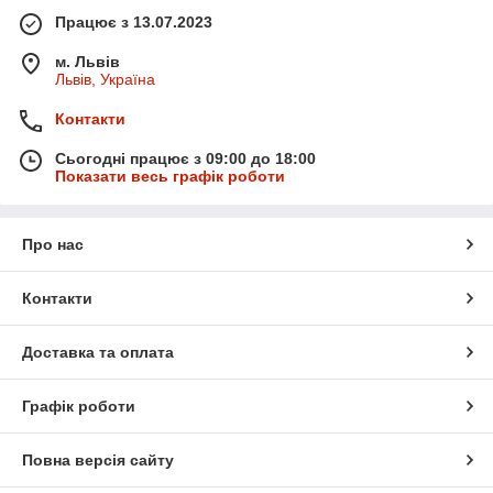
Працює з 13.07.2023
м. Львів
Львів, Україна
Контакти
Сьогодні працює з 09:00 до 18:00
Показати весь графік роботи
Про нас
Контакти
Доставка та оплата
Графік роботи
Повна версія сайту