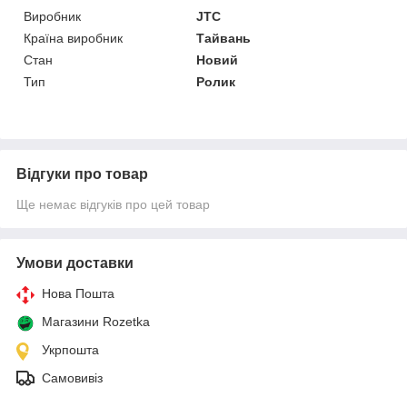
Виробник
JTC
Країна виробник
Тайвань
Стан
Новий
Тип
Ролик
Відгуки про товар
Ще немає відгуків про цей товар
Умови доставки
Нова Пошта
Магазини Rozetka
Укрпошта
Самовивіз