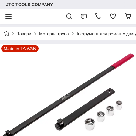
JTC TOOLS COMPANY
Товари
Моторна група
Інструмент для ремонту двиг
Made in TAIWAN