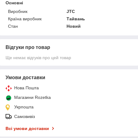
Основні
Виробник
JTC
Країна виробник
Тайвань
Стан
Новий
Відгуки про товар
Ще немає відгуків про цей товар
Умови доставки
Нова Пошта
Магазини Rozetka
Укрпошта
Самовивіз
Всі умови доставки