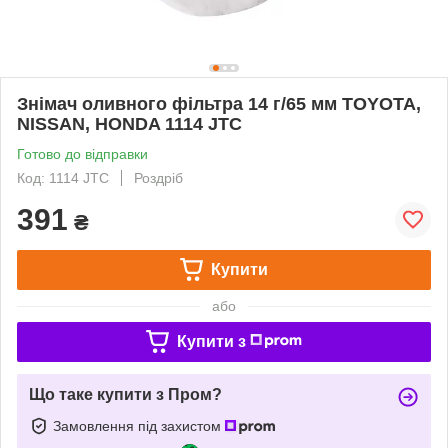
Знімач оливного фільтра 14 г/65 мм TOYOTA,
NISSAN, HONDA 1114 JTC
Готово до відправки
Код: 1114 JTC
Роздріб
391
₴
Купити
або
Купити з
Що таке купити з Пром?
Замовлення під захистом