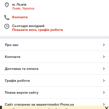
м. Львів
Львів, Україна
Контакти
Сьогодні вихідний
Показати весь графік роботи
Про нас
Контакти
Доставка та оплата
Графік роботи
Повна версія сайту
Сайт створено на маркетплейсі
Prom.ua