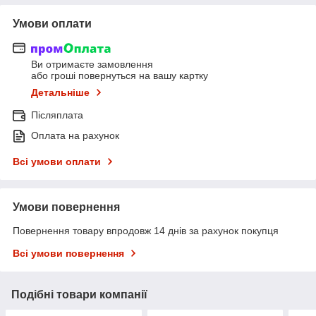
Умови оплати
Ви отримаєте замовлення
або гроші повернуться на вашу картку
Детальніше
Післяплата
Оплата на рахунок
Всі умови оплати
Умови повернення
Повернення товару впродовж 14 днів за рахунок покупця
Всі умови повернення
Подібні товари компанії