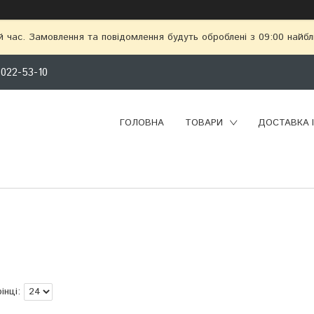
й час. Замовлення та повідомлення будуть оброблені з 09:00 найбл
 022-53-10
ГОЛОВНА
ТОВАРИ
ДОСТАВКА 