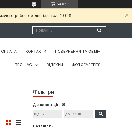
Кошик
ижчого робочого дня (завтра, 10.08).
І ОПЛАТА
КОНТАКТИ
ПОВЕРНЕННЯ ТА ОБМІН
ПРО НАС
ВІДГУКИ
ФОТОГАЛЕРЕЯ
Фільтри
Діапазон цін, ₴
Наявність