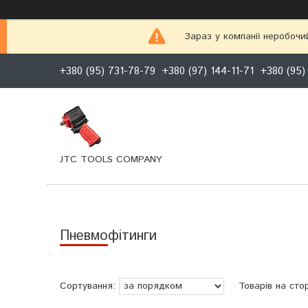
Зараз у компанії неробочи
+380 (95) 731-78-79
+380 (97) 144-11-71
+380 (95)
JTC TOOLS COMPANY
Пневмофітинги