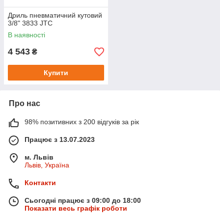
Дриль пневматичний кутовий
3/8" 3833 JTC
В наявності
4 543
₴
Купити
Про нас
98% позитивних з 200 відгуків за рік
Працює з 13.07.2023
м. Львів
Львів, Україна
Контакти
Сьогодні працює з 09:00 до 18:00
Показати весь графік роботи