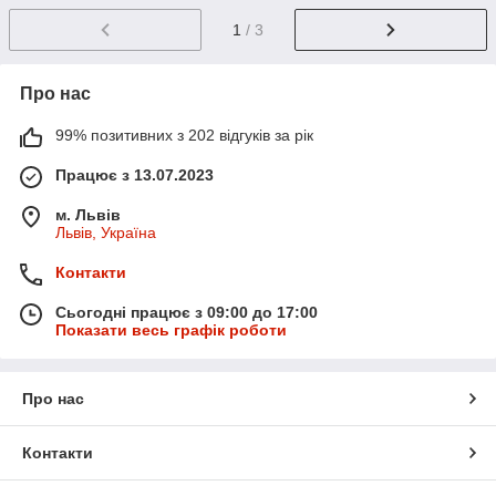
1
/ 3
Про нас
99% позитивних з 202 відгуків за рік
Працює з 13.07.2023
м. Львів
Львів, Україна
Контакти
Сьогодні працює з 09:00 до 17:00
Показати весь графік роботи
Про нас
Контакти