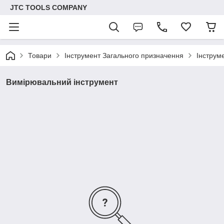
JTC TOOLS COMPANY
Товари
Інструмент Загального призначення
Інструм
Вимірювальний інструмент