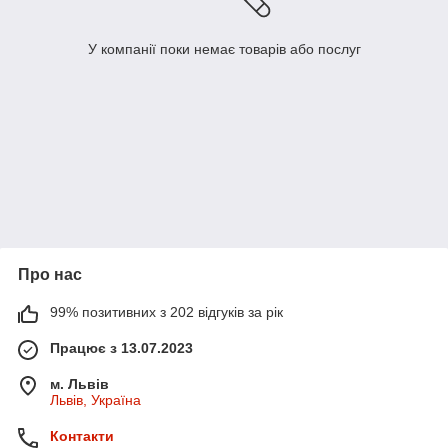
У компанії поки немає товарів або послуг
Про нас
99% позитивних з 202 відгуків за рік
Працює з 13.07.2023
м. Львів
Львів, Україна
Контакти